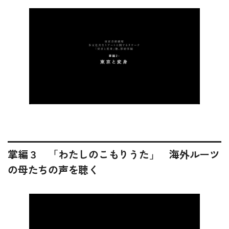
掌編３ 「わたしのこもりうた」 海外ルーツ
の母たちの声を聴く