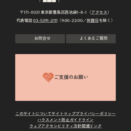
〒171–0021 東京都豊島区西池袋1–8–1 〈
アクセス
〉
代表電話
03–5391–2111
（9:00–22:00／
休館日
を除く）
お問合せ
よくあるご質問
ご支援のお願い
このサイトについて
サイトマップ
プライバシーポリシー
ハラスメント防止ガイドライン
ウェブアクセシビリティ方針
関連リンク