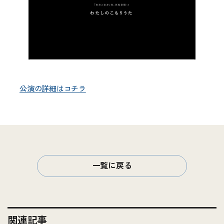
公演の詳細はコチラ
一覧に戻る
関連記事