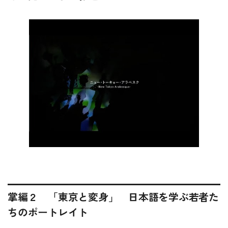
掌編２ 「東京と変身」 日本語を学ぶ若者た
ちのポートレイト