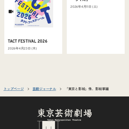
2026年4月11日 (土)
TACT FESTIVAL 2026
2026年4月23日 (木)
トップページ
芸劇ジャーナル
「東京と影絵」他、影絵掌編