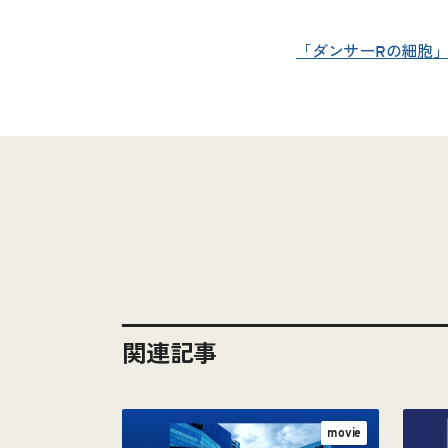
「ダンサーRの細胞」
関連記事
movie