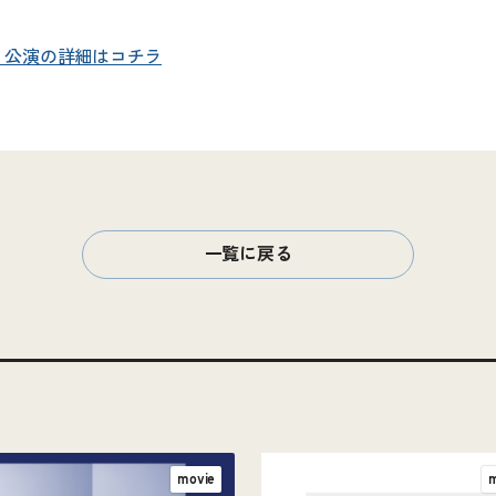
 公演の詳細はコチラ
一覧に戻る
movie
m