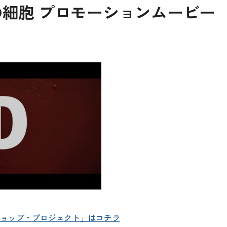
の細胞 プロモーションムービ
ショップ・プロジェクト」はコチラ