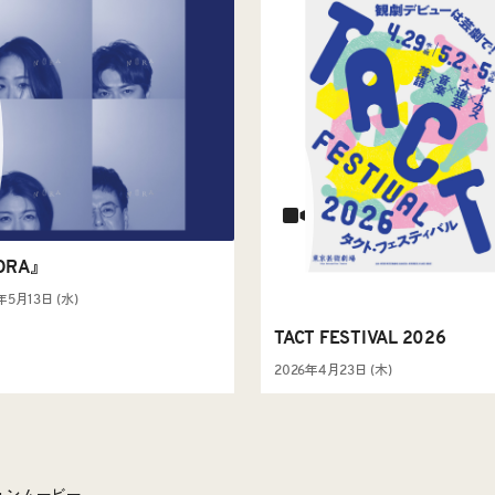
ORA』
年5月13日 (水)
TACT FESTIVAL 2026
2026年4月23日 (木)