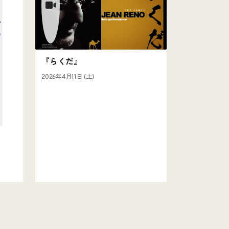
『らくだ』
2026年4月11日 (土)