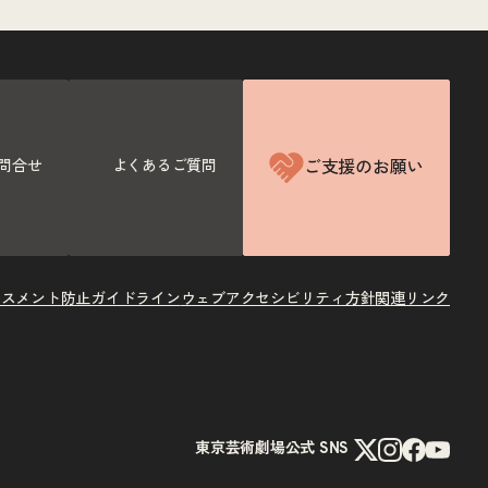
ご支援のお願い
問合せ
よくあるご質問
ラスメント防止ガイドライン
ウェブアクセシビリティ方針
関連リンク
X
Instagram
Facebook
Youtube
東京芸術劇場公式 SNS