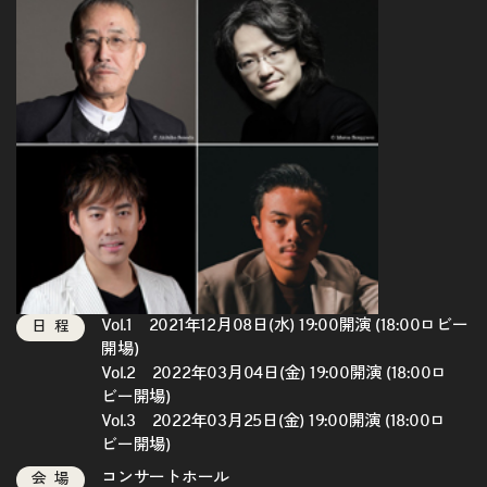
Vol.1 2021年12月08日(水) 19:00開演 (18:00ロビー
日程
開場)
Vol.2 2022年03月04日(金) 19:00開演 (18:00ロ
ビー開場)
Vol.3 2022年03月25日(金) 19:00開演 (18:00ロ
ビー開場)
コンサートホール
会場